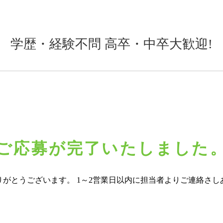
学歴・経験不問
高卒・中卒大歓迎!
ご応募が完了いたしました
りがとうございます。 1～2営業日以内に担当者よりご連絡さし