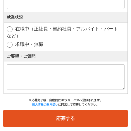
就業状況
在職中（正社員・契約社員・アルバイト・パート
など）
求職中・無職
ご要望・ご質問
※応募完了後、自動的にUTフリーパスへ登録されます。
個人情報の取り扱い
に同意して応募してください。