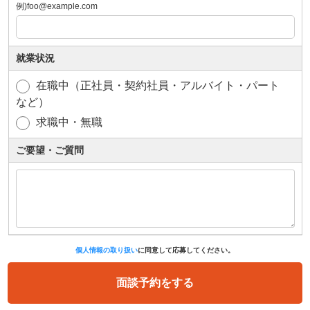
例)foo@example.com
就業状況
在職中（正社員・契約社員・アルバイト・パート
など）
求職中・無職
ご要望・ご質問
個人情報の取り扱い
に同意して応募してください。