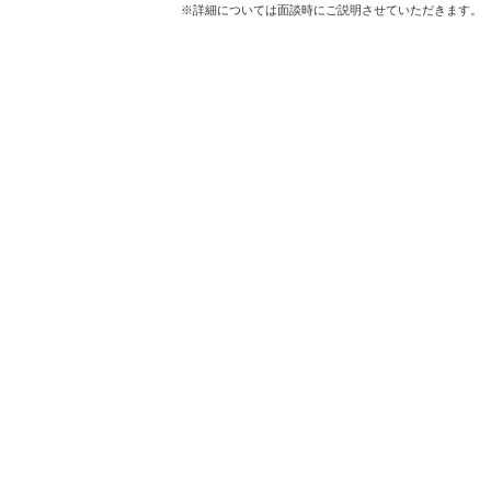
※詳細については面談時にご説明させていただきます。