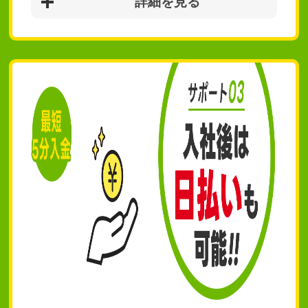
詳細を見る