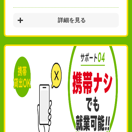
詳細を見る