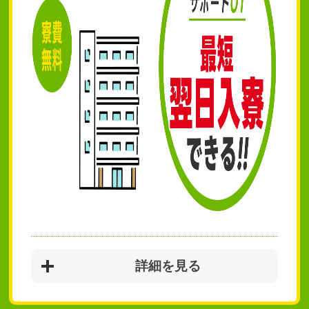
詳細を見る