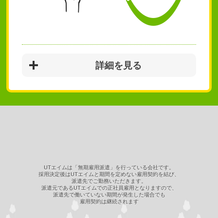
詳細を見る
UTエイムは「無期雇用派遣」を行っている会社です。
採用決定後はUTエイムと期間を定めない雇用契約を結び、
派遣先でご勤務いただきます。
派遣元であるUTエイムでの正社員雇用となりますので、
派遣先で働いていない期間が発生した場合でも
雇用契約は継続されます