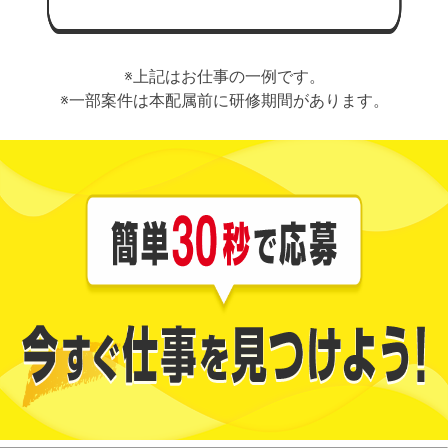
※上記はお仕事の一例です。
※一部案件は本配属前に研修期間があります。