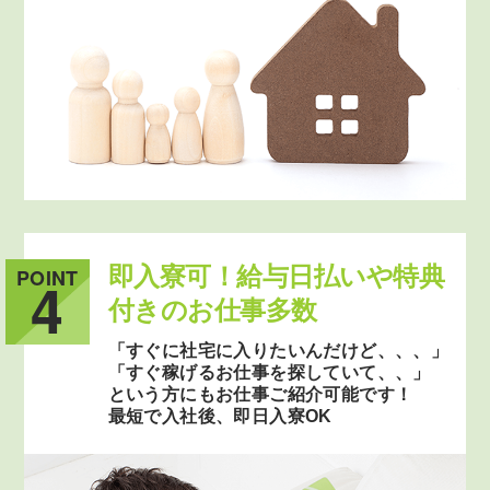
即入寮可！給与日払いや特典
POINT
4
付きのお仕事多数
「すぐに社宅に入りたいんだけど、、、」
「すぐ稼げるお仕事を探していて、、」
という方にもお仕事ご紹介可能です！
最短で入社後、即日入寮OK