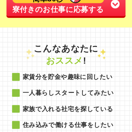
簡単30秒
寮付きのお仕事に応募する
こんなあなたに
おススメ
!
家賃分を貯金や趣味に回したい
一人暮らしスタートしてみたい
家族で入れる社宅を探している
住み込みで働ける仕事をしたい