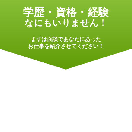
学歴・資格・経験
なにもいりません！
まずは面談であなたにあった
お仕事を紹介させてください！