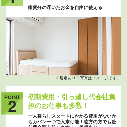
家賃分の浮いたお金を自由に使える
※規定あり※写真はイメージです。
初期費用・引っ越し代会社負
POINT
2
担のお仕事も多数！
一人暮らしスタートにかかる費用がないか
らカバン一つで入寮可能！遠方の方でも赴