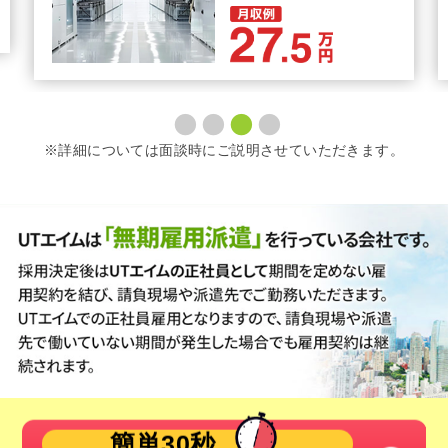
※詳細については面談時にご説明させていただきます。