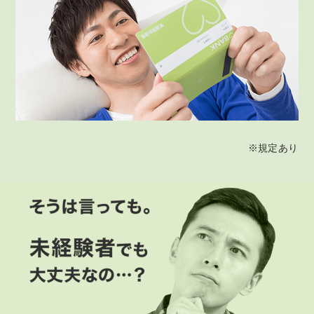
※規定あり