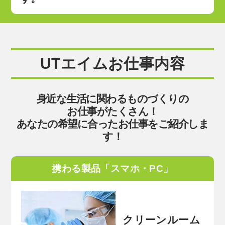
UTエイムお仕事内容
身近な生活に関わるものづくりの
お仕事がたくさん！
あなたの希望に合ったお仕事をご紹介しま
す！
携わる製品「スマホ・PC」
クリーンルーム