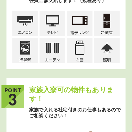
任費全額支給します！（規程あり）
家族入寮可の物件もありま
POINT
3
す！
家族で入れる社宅付きのお仕事もあるので
ご相談ください！