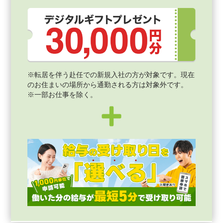
※転居を伴う赴任での新規入社の方が対象です。現在
のお住まいの場所から通勤される方は対象外です。
※一部お仕事を除く。