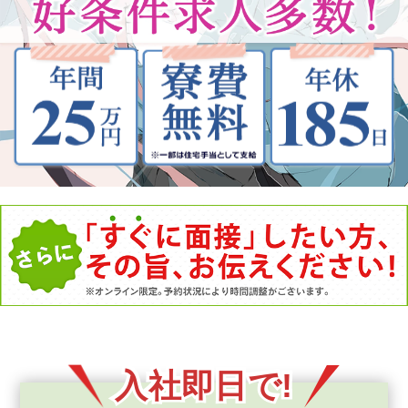
入社即日で!