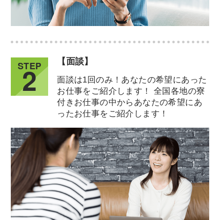
【面談】
STEP
2
面談は1回のみ！あなたの希望にあった
お仕事をご紹介します！ 全国各地の寮
付きお仕事の中からあなたの希望にあ
ったお仕事をご紹介します！