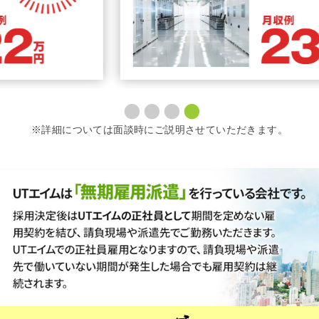
※詳細については面談時にご説明させていただきます。