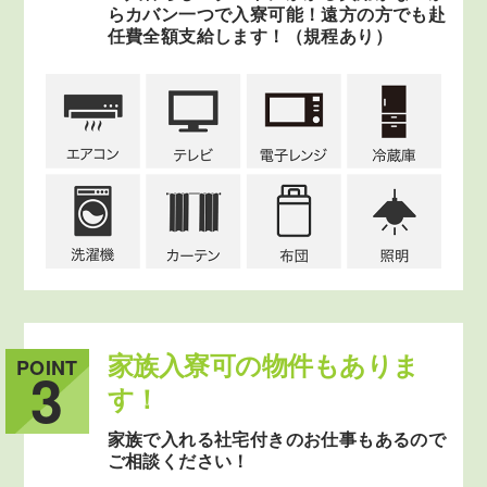
らカバン一つで入寮可能！遠方の方でも赴
任費全額支給します！（規程あり）
家族入寮可の物件もありま
POINT
3
す！
家族で入れる社宅付きのお仕事もあるので
ご相談ください！