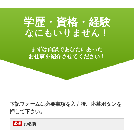
学歴・資格・経験
なにもいりません！
まずは面談であなたにあった
お仕事を紹介させてください！