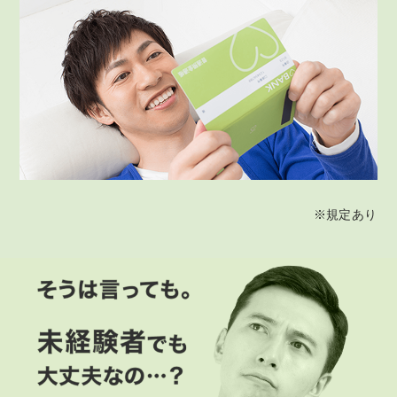
※規定あり