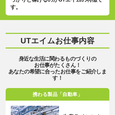
す。
UTエイムお仕事内容
身近な生活に関わるものづくりの
お仕事がたくさん！
あなたの希望に合ったお仕事をご紹介しま
す！
携わる製品「自動車」