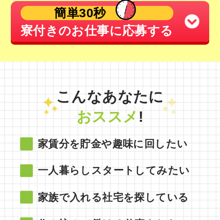
簡単30秒
寮付きのお仕事に応募する
こんなあなたに
おススメ
!
家賃分を貯金や趣味に回したい
一人暮らしスタートしてみたい
家族で入れる社宅を探している