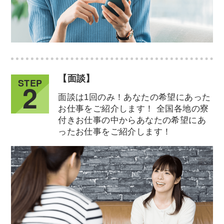
【面談】
STEP
2
面談は1回のみ！あなたの希望にあった
お仕事をご紹介します！ 全国各地の寮
付きお仕事の中からあなたの希望にあ
ったお仕事をご紹介します！