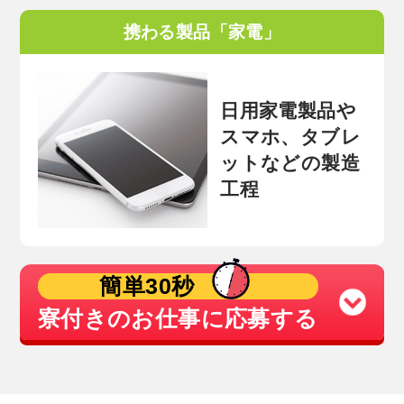
携わる製品「家電」
日用家電製品や
スマホ、タブレ
ットなどの製造
工程
簡単30秒
寮付きのお仕事に応募する