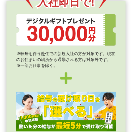
入社即日で!
※転居を伴う赴任での新規入社の方が対象です。現在
のお住まいの場所から通勤される方は対象外です。
※一部お仕事を除く。