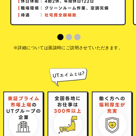
※詳細については面談時にご説明させていただきます。