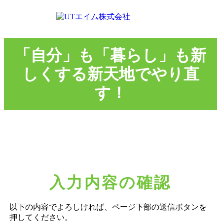
「自分」も「暮らし」も新
しくする新天地でやり直
す！
入力内容の確認
以下の内容でよろしければ、ページ下部の送信ボタンを
押してください。