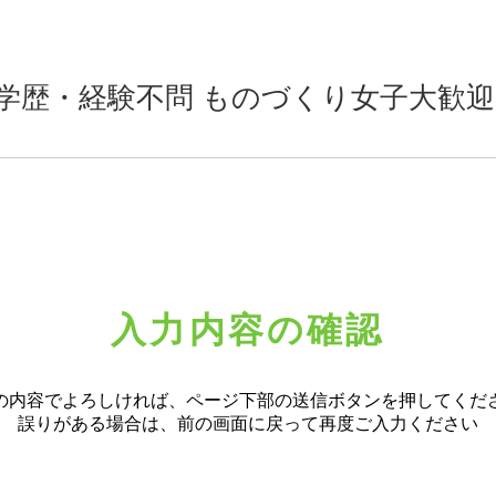
学歴・経験不問 ものづくり女子大歓迎
入力内容の確認
の内容でよろしければ、ページ下部の送信ボタンを押してくだ
誤りがある場合は、前の画面に戻って再度ご入力ください